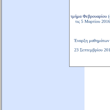
τμήμα Φεβρουαρίου
(
τις 5 Μαρτίου 2016
Έναρξη μαθημάτων
23 Σεπτεμβρίου 20