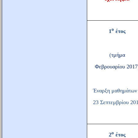
ο
1
έτος
(
τμήμα
Φεβρουαρίου 2017
Έναρξη μαθημάτων
23 Σεπτεμβρίου 20
ο
2
έτος