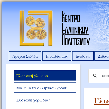
Αρχική Σελίδα
Η ομάδα μας
Ειδήσεις
Διδασ
Ελληνική γλώσσα
Μαθήματα ελληνικού χορού
Γλω
Σύσταση χορωδίας