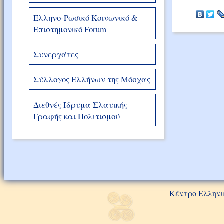
Ελληνο-Ρωσικό Κοινωνικό &
Επιστημονικό Forum
Συνεργάτες
Σύλλογος Ελλήνων της Μόσχας
Διεθνές Ίδρυμα Σλαυικής
Γραφής και Πολιτισμού
Κέντρο Ελληνι