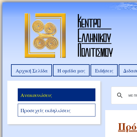
Αρχική Σελίδα
Η ομάδα μας
Ειδήσεις
Διδασ
Ανακοινώσεις
Προσεχείς εκδηλώσεις
Πρό