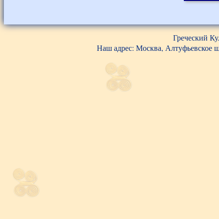
Греческий Ку
Наш адрес: Москва, Алтуфьевское шос