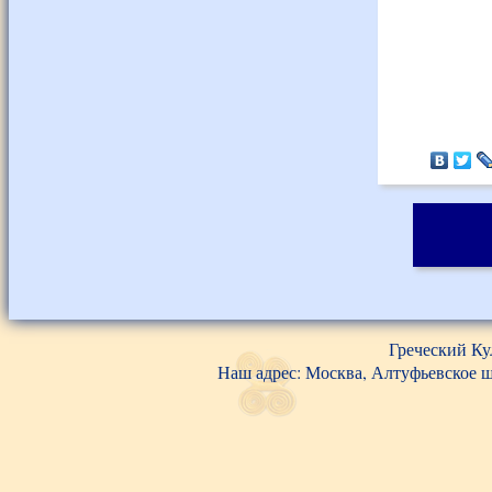
Греческий Ку
Наш адрес: Москва, Алтуфьевское шос