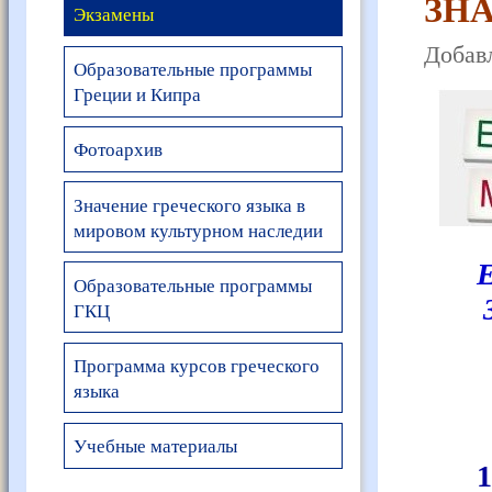
ЗНА
Экзамены
Добавл
Образовательные программы
Греции и Кипра
Фотоархив
Значение греческого языка в
мировом культурном наследии
Образовательные программы
ГКЦ
Программа курсов греческого
языка
Учебные материалы