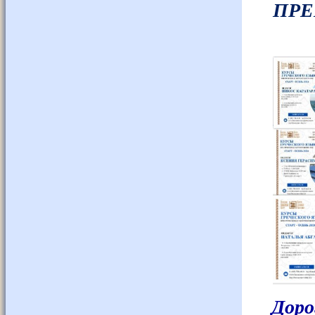
ПРЕ
Доро