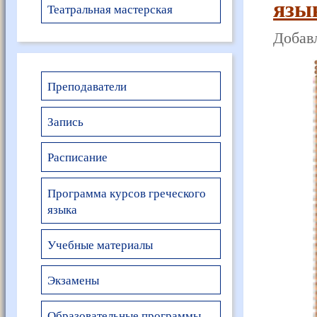
язы
Театральная мастерская
Добавл
Преподаватели
Запись
Расписание
Программа курсов греческого
языка
Учебные материалы
Экзамены
Образовательные программы