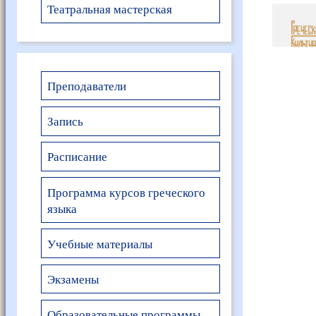
Театральная мастерская
Преподаватели
Запись
Расписание
Программа курсов греческого
языка
Учебные материалы
Экзамены
Образовательные программы