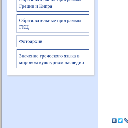
Греции и Кипра
Образовательные программы
ГКЦ
Фотоархив
Значение греческого языка в
мировом культурном наследии