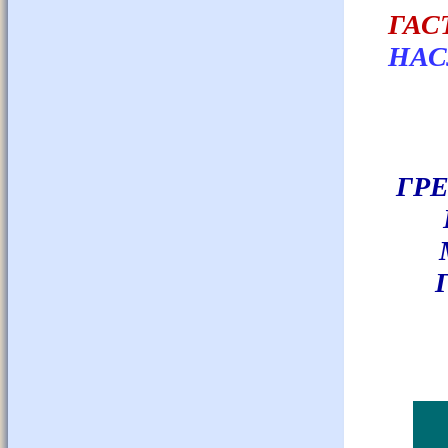
ГА
НАС
ГРЕ