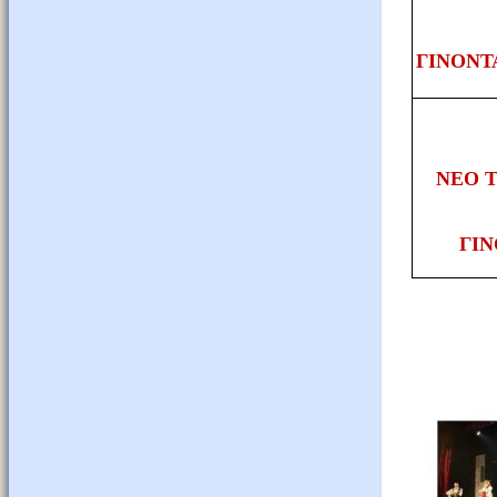
ΓΙΝΟΝΤ
ΝΕΟ 
ΓΙΝ