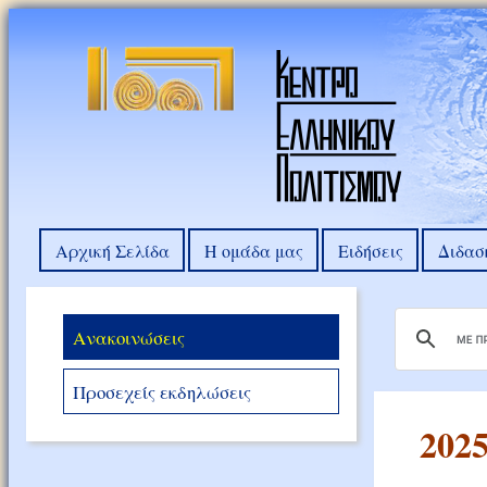
Αρχική Σελίδα
Η ομάδα μας
Ειδήσεις
Διδασ
Ανακοινώσεις
Προσεχείς εκδηλώσεις
202