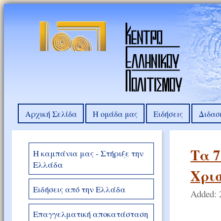
Αρχική Σελίδα
Η ομάδα μας
Ειδήσεις
Διδασ
Τα 7
Η καμπάνια μας - Στήριξε την
Ελλάδα
Χρισ
Ειδήσεις από την Ελλάδα
Added: 
Επαγγελματική αποκατάσταση