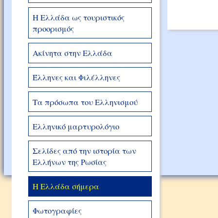
Η Ελλάδα ως τουριστικός
προορισμός
Ακίνητα στην Ελλάδα
Έλληνες και Φιλέλληνες
Τα πρόσωπα του Ελληνισμού
Ελληνικό μαρτυρολόγιο
Σελίδες από την ιστορία των
Ελλήνων της Ρωσίας
Η Ελλάδα σήμερα
Φωτογραφίες