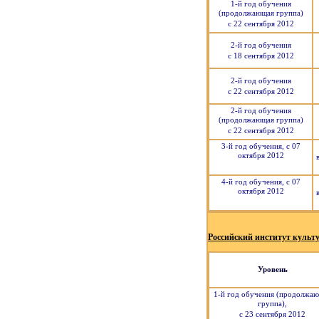
1-й год обучения
(продолжающая группа)
с 22 сентября 2012
2-й год обучения
с 18 сентября 2012
2-й год обучения
с 22 сентября 2012
2-й год обучения
(продолжающая группа)
с 22 сентября 2012
3-й год обучения, с 07
октября 2012
4-й год обучения, с 07
октября 2012
Российский институт культ
Уровень
1-й год обучения (продолжа
группа),
с 23 сентября 2012