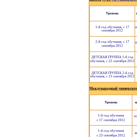
Уровень
1-й год обучения, с 17
п
сентября 2012
2-й год обучения, с 17
п
сентября 2012
ДЕТСКАЯ ГРУППА 1-й год
обучения, с 22 сентября 2012
ДЕТСКАЯ ГРУППА 2-й год
обучения, с 15 сентября 2012
Международный университет 
Уровень
п
1-й год обучения
п
с 17 сентября 2012
1-й год обучения
в
с 23 сентября 2012