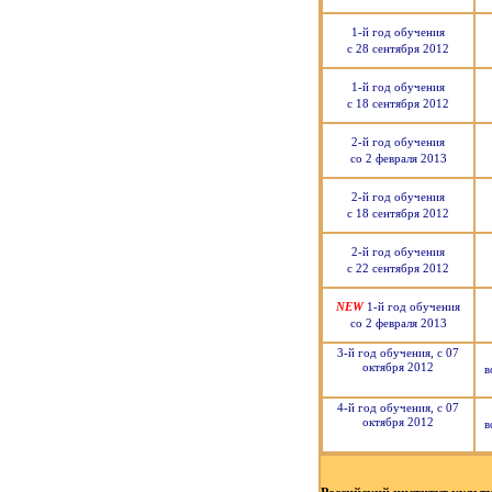
1-й год обучения
с 28 сентября 2012
1-й год обучения
с 18 сентября 2012
2-й год обучения
со 2 февраля 2013
2-й год обучения
с 18 сентября 2012
2-й год обучения
с 22 сентября 2012
NEW
1-й год обучения
со 2 февраля 2013
3-й год обучения, с 07
октября 2012
в
4-й год обучения, с 07
октября 2012
в