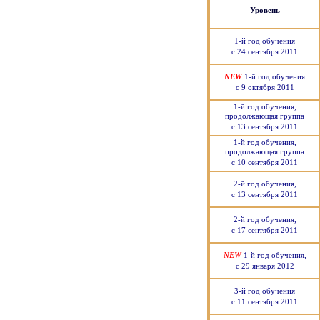
Уровень
1-й год обучения
с 24 сентября 2011
NEW
1-й год обучения
с 9 октября 2011
1-й год обучения,
продолжающая группа
с 13 сентября 2011
1-й год обучения,
продолжающая группа
с 10 сентября 2011
2-й год обучения,
с 13 сентября 2011
2-й год обучения,
с 17 сентября 2011
NEW
1-й год обучения,
с 29 января 2012
3-й год обучения
с 11 сентября 2011