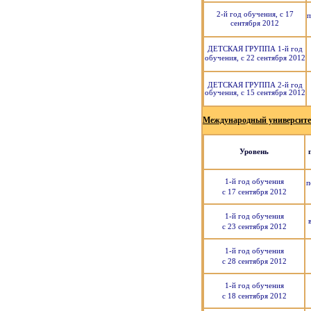
2-й год обучения, с 17
п
сентября 2012
ДЕТСКАЯ ГРУППА 1-й год
обучения, с 22 сентября 2012
ДЕТСКАЯ ГРУППА 2-й год
обучения, с 15 сентября 2012
Международный университет 
Уровень
1-й год обучения
п
с 17 сентября 2012
1-й год обучения
с 23 сентября 2012
1-й год обучения
с 28 сентября 2012
1-й год обучения
с 18 сентября 2012