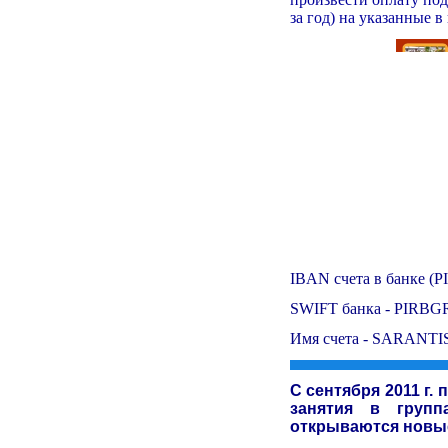
за год) на указанные 
IBAN счета в банке (
SWIFT банка - PIRB
Имя счета - SARANT
С сентября 2011 г.
занятия в групп
открываются новы