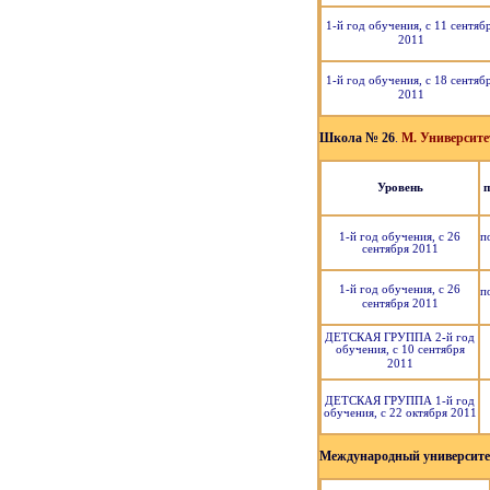
1-й год обучения, с 11 сентяб
2011
1-й год обучения, с 18 сентяб
2011
Школа № 26
.
М. Университет
Уровень
п
1-й год обучения, с 26
п
сентября 2011
1-й год обучения, с 26
п
сентября 2011
ДЕТСКАЯ ГРУППА 2-й год
обучения, с 10 сентября
2011
ДЕТСКАЯ ГРУППА 1-й год
обучения, с 22 октября 2011
Международный университет