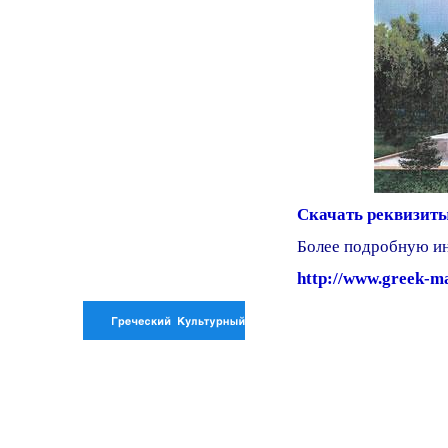
Скачать реквизит
Более подробную ин
http://www.greek-ma