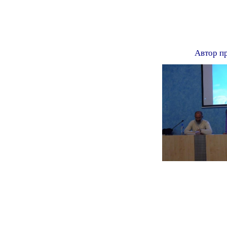
Автор п