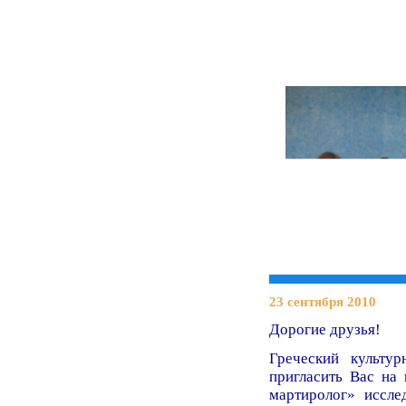
23 сентября
2010
Дорогие друзья!
Греческий культу
пригласить Вас на
мартиролог» иссле