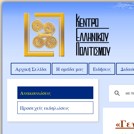
Αρχική Σελίδα
Η ομάδα μας
Ειδήσεις
Διδασ
Ανακοινώσεις
Προσεχείς εκδηλώσεις
«Γε