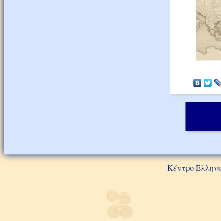
Κέντρο Ελληνι