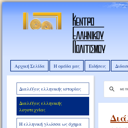
Αρχική Σελίδα
Η ομάδα μας
Ειδήσεις
Διδασ
Διαλέξεις ελληνικής ιστορίας
Διαλέξεις ελληνικής
λογοτεχνίας
Διά
Η ελληνική γλώσσα ως όχημα