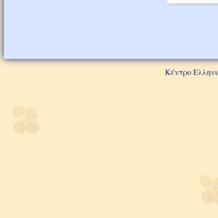
Κέντρο Ελληνι