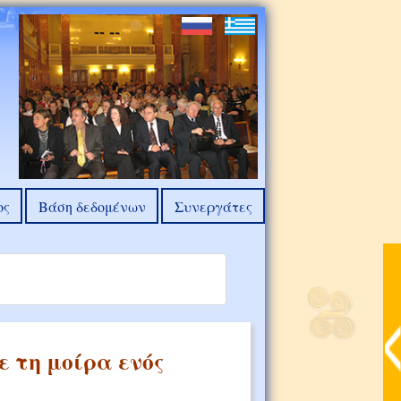
ος
Βάση δεδομένων
Συνεργάτες
 τη μοίρα ενός