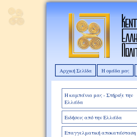
Αρχική Σελίδα
Η ομάδα μας
Η καμπάνια μας - Στήριξε την
Ελλάδα
Ειδήσεις από την Ελλάδα
Επαγγελματική αποκατάσταση