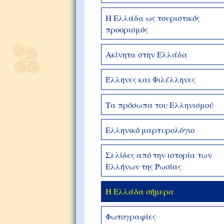
Η Ελλάδα ως τουριστικός
προορισμός
Ακίνητα στην Ελλάδα
Έλληνες και Φιλέλληνες
Τα πρόσωπα του Ελληνισμού
Ελληνικό μαρτυρολόγιο
Σελίδες από την ιστορία των
Ελλήνων της Ρωσίας
Η Ελλάδα σήμερα
Φωτογραφίες