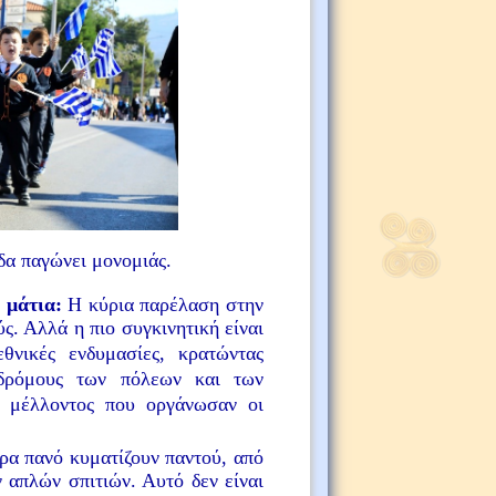
δα παγώνει μονομιάς.
 μάτια:
Η κύρια παρέλαση στην
. Αλλά η πιο συγκινητική είναι
θνικές ενδυμασίες, κρατώντας
 δρόμους των πόλεων και των
υ μέλλοντος που οργάνωσαν οι
ρα πανό κυματίζουν παντού, από
 απλών σπιτιών. Αυτό δεν είναι