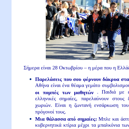
Σήμερα είναι 28 Οκτωβρίου – η μέρα που η Ελλά
Παρελάσεις που σου φέρνουν δάκρυα στα
Αθήνα είναι ένα θέαμα γεμάτο συμβολισμούς
. Παιδιά με ε
οι πομπές των μαθητών
ελληνικές σημαίες, παρελαύνουν στους
χωριών. Είναι η ζωντανή ενσάρκωση το
πρόγονοί τους.
Μια θάλασσα από σημαίες:
Μπλε και άσπ
κυβερνητικά κτίρια μέχρι τα μπαλκόνια των