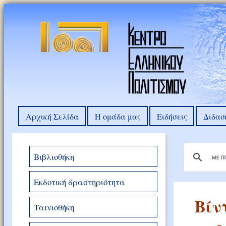
Αρχική Σελίδα
Η ομάδα μας
Ειδήσεις
Διδασ
Βιβλιοθήκη
Εκδοτική δραστηριότητα
Bίν
Ταινιοθήκη