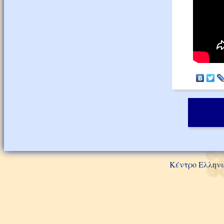
Κέντρο Ελληνι