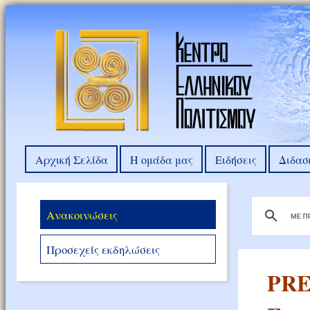
Αρχική Σελίδα
Η ομάδα μας
Ειδήσεις
Διδασ
Ανακοινώσεις
Προσεχείς εκδηλώσεις
PRE