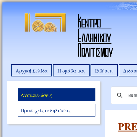
Αρχική Σελίδα
Η ομάδα μας
Ειδήσεις
Διδασ
Ανακοινώσεις
Προσεχείς εκδηλώσεις
PRE