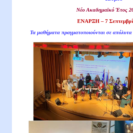
Νέο Ακαδημαϊκό Έτος 2
ΕΝΑΡΞΗ – 7 Σεπτεμβρί
Τα μαθήματα πραγματοποιούνται σε απόλυτα α