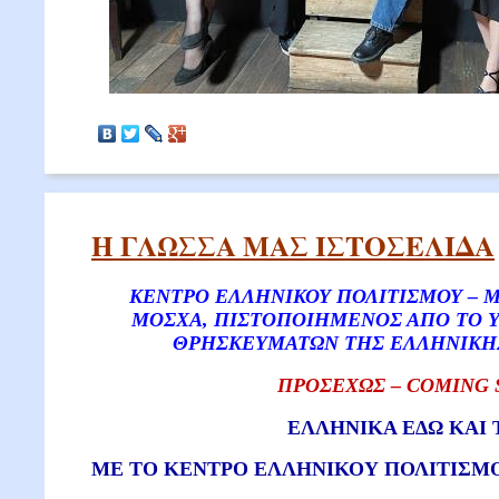
Η ΓΛΩΣΣΑ ΜΑΣ ΙΣΤΟΣΕΛΙΔΑ
KENTΡΟ ΕΛΛΗΝΙΚΟΥ ΠΟΛΙΤΙΣΜΟΥ – 
ΜΟΣΧΑ, ΠΙΣΤΟΠΟΙΗΜΕΝΟΣ ΑΠΟ ΤΟ Υ
ΘΡΗΣΚΕΥΜΑΤΩΝ ΤΗΣ ΕΛΛΗΝΙΚΗ
ΠΡΟΣΕΧΩΣ – COMING
ΕΛΛΗΝΙΚΑ ΕΔΩ ΚΑΙ Τ
ΜΕ ΤΟ ΚΕΝΤΡΟ ΕΛΛΗΝΙΚΟΥ ΠΟΛΙΤΙΣΜΟΥ 