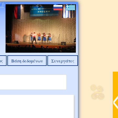
ος
Βάση δεδομένων
Συνεργάτες