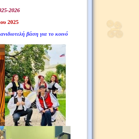
025-2026
ου 2025
νιδιοτελή βάση για το κοινό