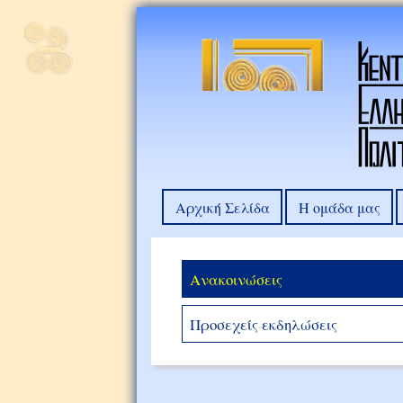
Αρχική Σελίδα
Η ομάδα μας
Ανακοινώσεις
Προσεχείς εκδηλώσεις