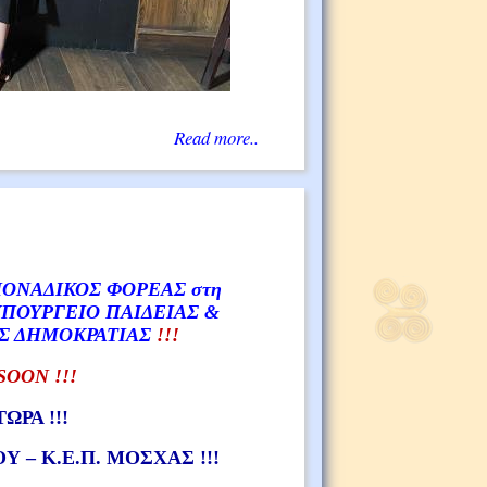
Read more..
ΜΟΝΑΔΙΚΟΣ ΦΟΡΕΑΣ στη
ΠΟΥΡΓΕΙΟ ΠΑΙΔΕΙΑΣ &
Σ ΔΗΜΟΚΡΑΤΙΑΣ
!!!
SOON !!!
ΩΡΑ !!!
– Κ.Ε.Π. ΜΟΣΧΑΣ !!!