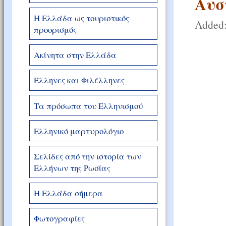
Αυσ
Η Ελλάδα ως τουριστικός
Added:
προορισμός
Ακίνητα στην Ελλάδα
Έλληνες και Φιλέλληνες
Τα πρόσωπα του Ελληνισμού
Ελληνικό μαρτυρολόγιο
Σελίδες από την ιστορία των
Ελλήνων της Ρωσίας
Η Ελλάδα σήμερα
Φωτογραφίες