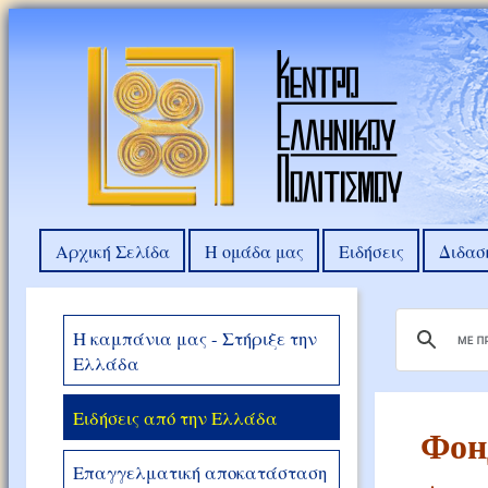
Αρχική Σελίδα
Η ομάδα μας
Ειδήσεις
Διδασ
Η καμπάνια μας - Στήριξε την
Ελλάδα
Ειδήσεις από την Ελλάδα
Фон
Επαγγελματική αποκατάσταση