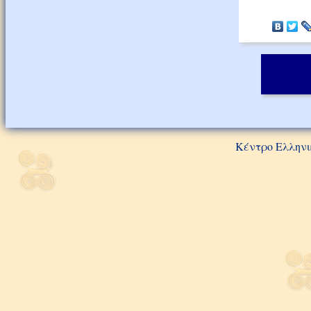
Κέντρο Ελληνι