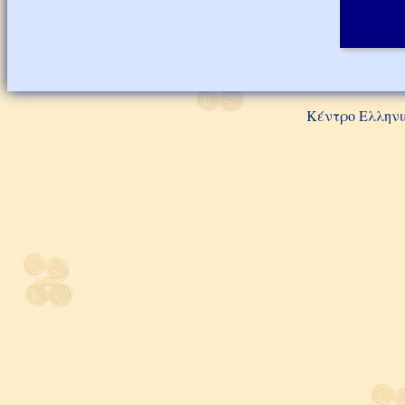
Κέντρο Ελληνι