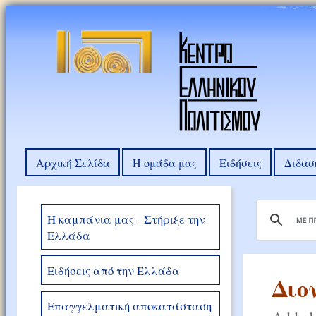
Αρχική Σελίδα
Η ομάδα μας
Ειδήσεις
Διδασ
Η καμπάνια μας - Στήριξε την
Ελλάδα
Ειδήσεις από την Ελλάδα
Διο
Επαγγελματική αποκατάσταση