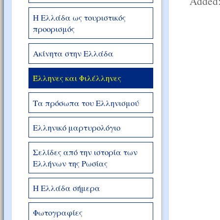
Added:
Η Ελλάδα ως τουριστικός
προορισμός
Ακίνητα στην Ελλάδα
Έλληνες και Φιλέλληνες
Τα πρόσωπα του Ελληνισμού
Ελληνικό μαρτυρολόγιο
Σελίδες από την ιστορία των
Ελλήνων της Ρωσίας
Η Ελλάδα σήμερα
Φωτογραφίες