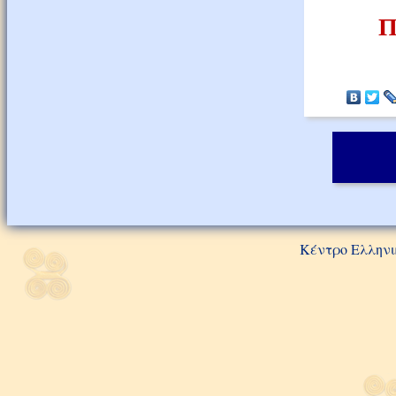
Π
Κέντρο Ελληνι