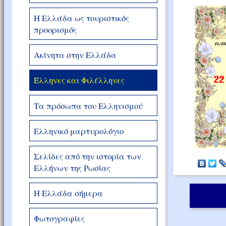
Η Ελλάδα ως τουριστικός
προορισμός
Ακίνητα στην Ελλάδα
Έλληνες και Φιλέλληνες
Τα πρόσωπα του Ελληνισμού
Ελληνικό μαρτυρολόγιο
Σελίδες από την ιστορία των
Ελλήνων της Ρωσίας
Η Ελλάδα σήμερα
Φωτογραφίες