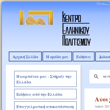
Αρχική Σελίδα
Η ομάδα μας
Ειδήσεις
Διδασ
Η καμπάνια μας - Στήριξε την
Ελλάδα
Ειδήσεις από την Ελλάδα
Aνοι
Επαγγελματική αποκατάσταση
Added: 2017