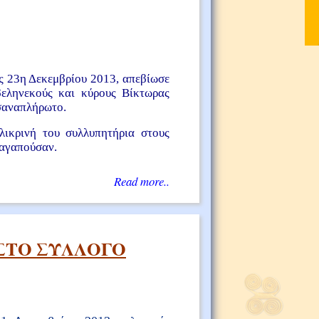
ς 23η Δεκεμβρίου 2013, απεβίωσε
βεληνεκούς και κύρους Βίκτωρας
υσαναπλήρωτο.
λικρινή του συλλυπητήρια στους
 αγαπούσαν.
Read more..
ΣΤΟ ΣΥΛΛΟΓΟ