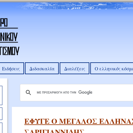
Ειδήσεις
Διδασκαλία
Διαλέξεις
Ο ελληνικός κόσμ
ΕΦΥΓΕ Ο ΜΕΓΑΛΟΣ ΕΛΛΗΝΑ
ΣΑΡΙΓΙΑΝΝΙΔΗΣ