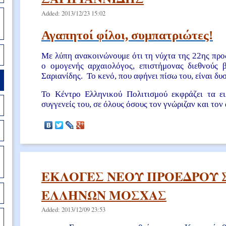
Added: 2013/12/23 15:02
Αγαπητοί φίλοι, συμπατριώτες!
Με λύπη ανακοινώνουμε ότι τη νύχτα της 22ης προ
ο ομογενής αρχαιολόγος, επιστήμονας διεθνούς 
Σαριανίδης. Το κενό, που αφήνει πίσω του, είναι δ
Το Κέντρο Ελληνικού Πολιτισμού εκφράζει τα ει
συγγενείς του, σε όλους όσους τον γνώριζαν και τον
ΕΚΛΟΓΕΣ ΝΕΟΥ ΠΡΟΕΔΡΟΥ 
ΕΛΛΗΝΩΝ ΜΟΣΧΑΣ
Added: 2013/12/09 23:53