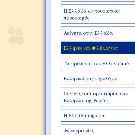
Η Ελλάδα ως τουριστικός
προορισμός
Ακίνητα στην Ελλάδα
Έλληνες και Φιλέλληνες
Τα πρόσωπα του Ελληνισμού
Ελληνικό μαρτυρολόγιο
Σελίδες από την ιστορία των
Ελλήνων της Ρωσίας
Η Ελλάδα σήμερα
Φωτογραφίες