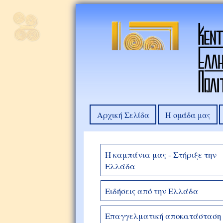
Αρχική Σελίδα
Η ομάδα μας
Η καμπάνια μας - Στήριξε την
Ελλάδα
Ειδήσεις από την Ελλάδα
Επαγγελματική αποκατάσταση