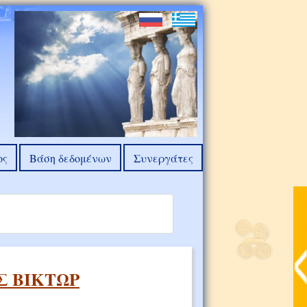
ος
Βάση δεδομένων
Συνεργάτες
Σ ΒΙΚΤΩΡ