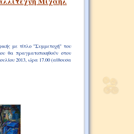
καλλιτέχνη Μιχαήλ
ικής με τίτλο "Συμμετοχή" του
ου θα πραγματοποιηθούν στον
ουλίου 2013, ώρα 17.00 (αίθουσα