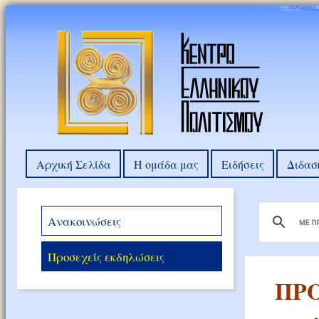
Αρχική Σελίδα
Η ομάδα μας
Ειδήσεις
Διδασ
Ανακοινώσεις
Προσεχείς εκδηλώσεις
ΠΡΟ