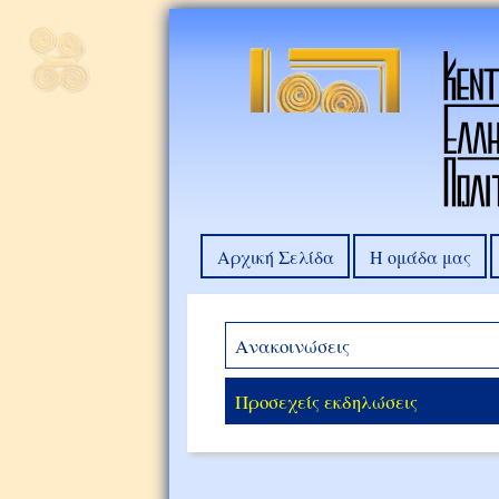
Αρχική Σελίδα
Η ομάδα μας
Ανακοινώσεις
Προσεχείς εκδηλώσεις