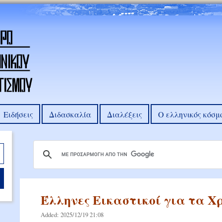
Ειδήσεις
Διδασκαλία
Διαλέξεις
Ο ελληνικός κόσμ
Έλληνες Εικαστικοί για τα Χ
Added: 2025/12/19 21:08