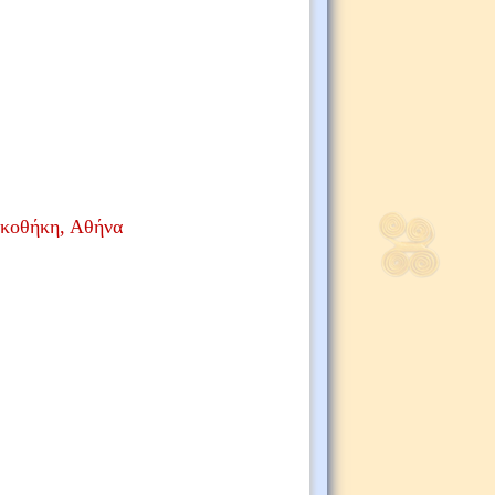
ακοθήκη, Αθήνα