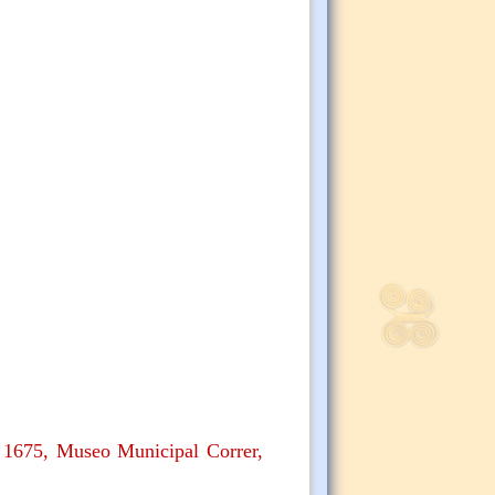
1675, Museo Municipal Correr,