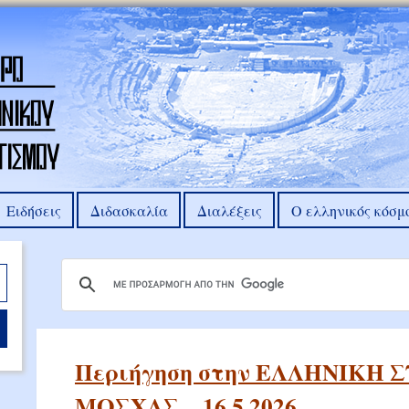
Ειδήσεις
Διδασκαλία
Διαλέξεις
Ο ελληνικός κόσμ
Περιήγηση στην ΕΛΛΗΝΙΚΗ Σ
ΜΟΣΧΑΣ__16.5.2026