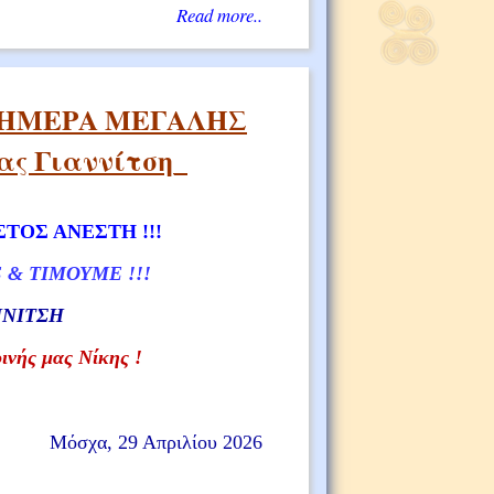
Read more..
υ_ΗΜΕΡΑ ΜΕΓΑΛΗΣ
ς Γιαννίτση_
ΣΤΟΣ ΑΝΕΣΤΗ !!!
& ΤΙΜΟΥΜΕ !!!
ΝΝΙΤΣΗ
ινής μας Νίκης !
Μόσχα, 29 Απριλίου 2026