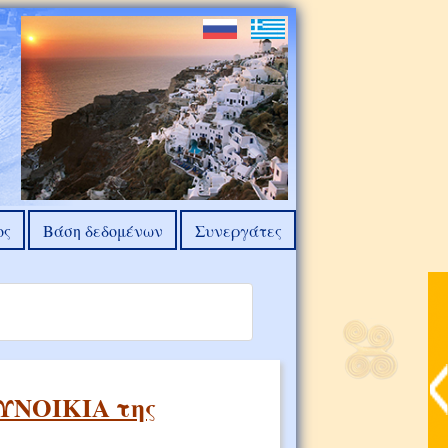
ος
Βάση δεδομένων
Συνεργάτες
ΥΝΟΙΚΙΑ της