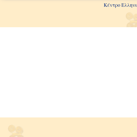
Κέντρο Ελληνι