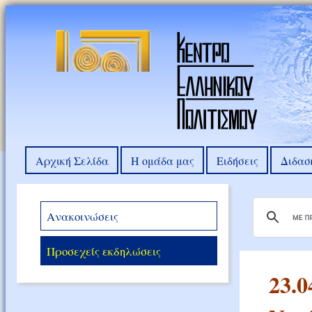
Αρχική Σελίδα
Η ομάδα μας
Ειδήσεις
Διδασ
Ανακοινώσεις
Προσεχείς εκδηλώσεις
23.