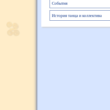
События
История танца и коллектива