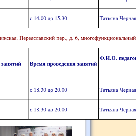
с 14.00 до 15.30
Татьяна Черна
ская, Переяславский пер., д. 6, многофункциональный 
Ф.И.О. педаго
 занятий
Время проведения занятий
с 18.30 до 20.00
Татьяна Черна
с 18.30 до 20.00
Татьяна Черна