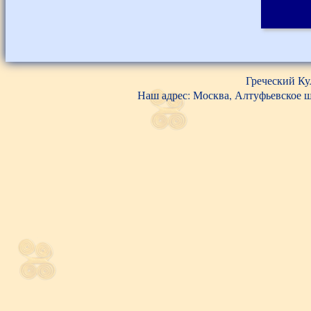
Греческий Ку
Наш адрес: Москва, Алтуфьевское шос