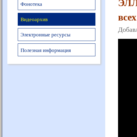
ЭЛЛ
Фонотека
все
Видеоархив
Добавл
Электронные ресурсы
Полезная информация