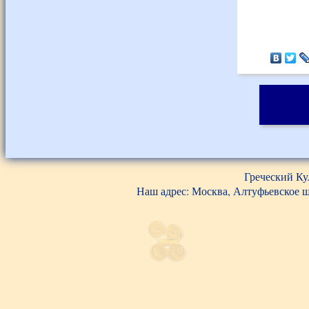
Греческий Ку
Наш адрес: Москва, Алтуфьевское шос