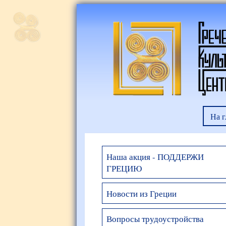
На 
Наша акция - ПОДДЕРЖИ
ГРЕЦИЮ
Новости из Греции
Вопросы трудоустройства