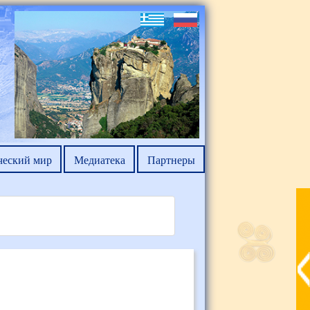
ческий мир
Медиатека
Партнеры