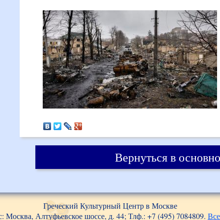
Вернуться в основно
Греческий Культурный Центр в Москве
: Москва, Алтуфьевское шоссе, д. 44; Тлф.: +7 (495) 7084809.
Все