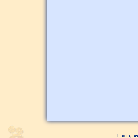
Наш адрес