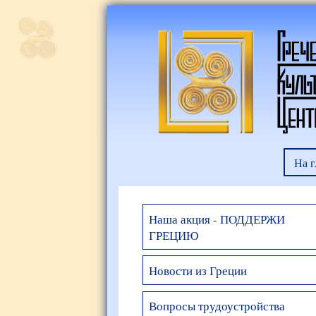
На 
Наша акция - ПОДДЕРЖИ
ГРЕЦИЮ
Новости из Греции
Вопросы трудоустройства