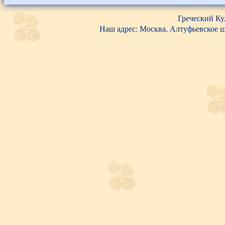
Греческий Ку
Наш адрес: Москва, Алтуфьевское шос