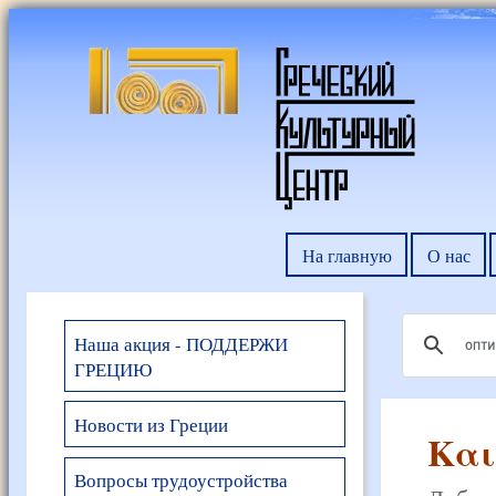
На главную
О нас
Наша акция - ПОДДЕРЖИ
ГРЕЦИЮ
Новости из Греции
Και
Вопросы трудоустройства