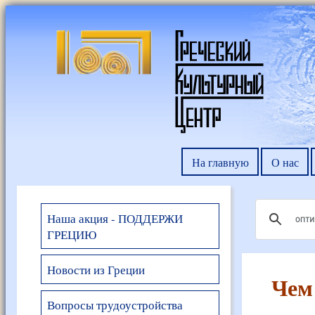
На главную
О нас
Наша акция - ПОДДЕРЖИ
ГРЕЦИЮ
Новости из Греции
Чем
Вопросы трудоустройства