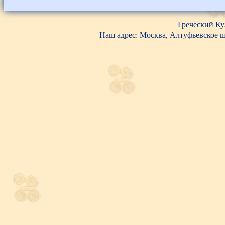
Греческий Ку
Наш адрес: Москва, Алтуфьевское шос