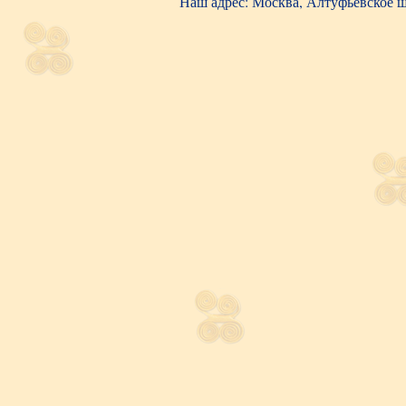
Наш адрес: Москва, Алтуфьевское шос