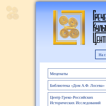
На 
Меценаты
Библиотека «Дом А.Ф. Лосева»
Центр Греко-Российских
Исторических Исследований