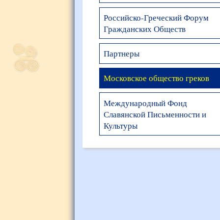
Российско-Греческий Форум
Гражданских Обществ
Партнеры
Московское общество греков
Международный Фонд
Славянской Письменности и
Культуры