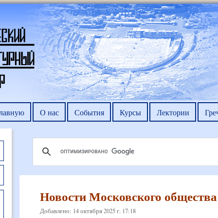
главную
О нас
События
Курсы
Лектории
Гре
Новости Московского общества 
Добавлено: 14 октября 2025 г. 17:18