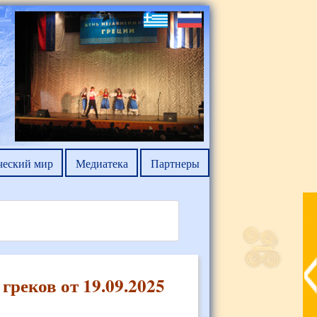
ческий мир
Медиатека
Партнеры
греков от 19.09.2025