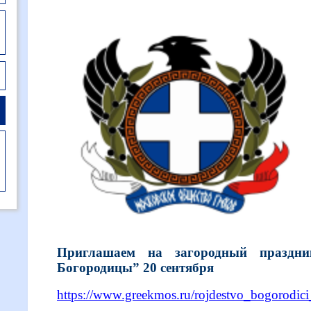
Приглашаем на загородный праздни
Богородицы” 20 сентября
https://www.greekmos.ru/rojdestvo_bogorodic