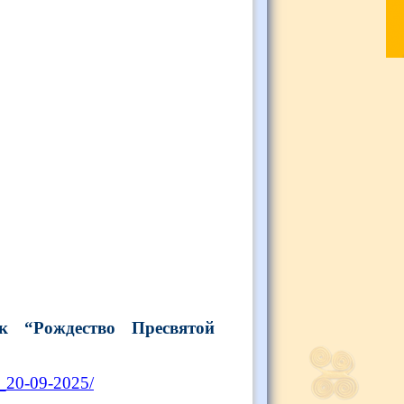
к “Рождество Пресвятой
i_20-09-2025/