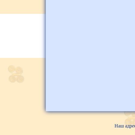
Наш адрес