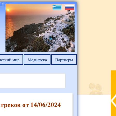
ческий мир
Медиатека
Партнеры
греков от 14/06/2024