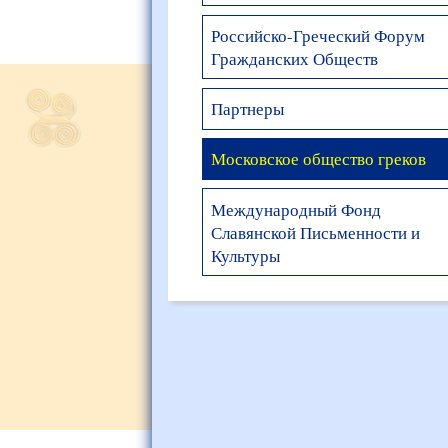
Российско-Греческий Форум
Гражданских Обществ
Партнеры
Московское общество греков
Международный Фонд
Славянской Письменности и
Культуры