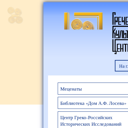
На 
Меценаты
Библиотека «Дом А.Ф. Лосева»
Центр Греко-Российских
Исторических Исследований