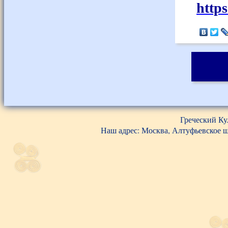
http
Греческий Ку
Наш адрес: Москва, Алтуфьевское шос