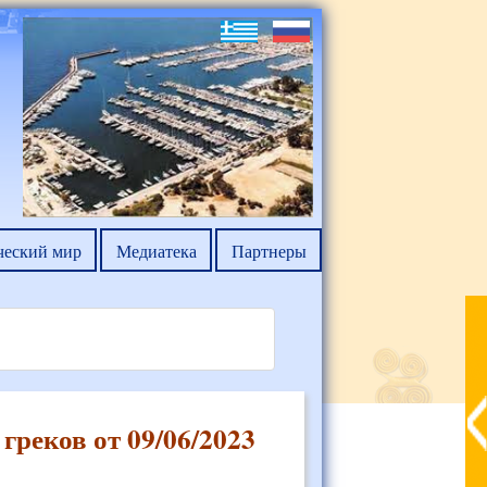
ческий мир
Медиатека
Партнеры
греков от 09/06/2023