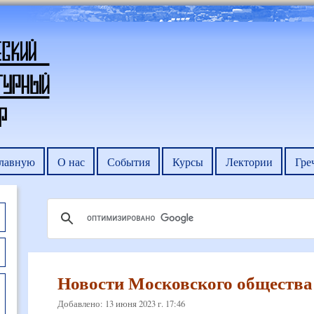
главную
О нас
События
Курсы
Лектории
Гре
Новости Московского общества 
Добавлено: 13 июня 2023 г. 17:46