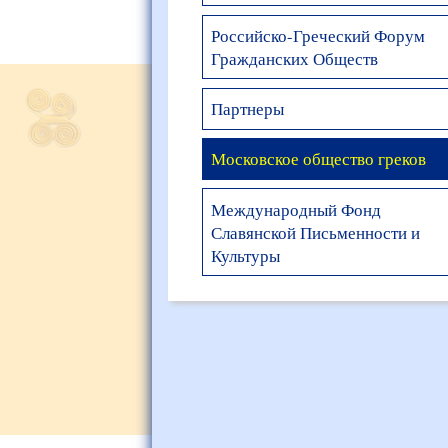
Российско-Греческий Форум
Гражданских Обществ
Партнеры
Московское общество греков
Международный Фонд
Славянской Письменности и
Культуры