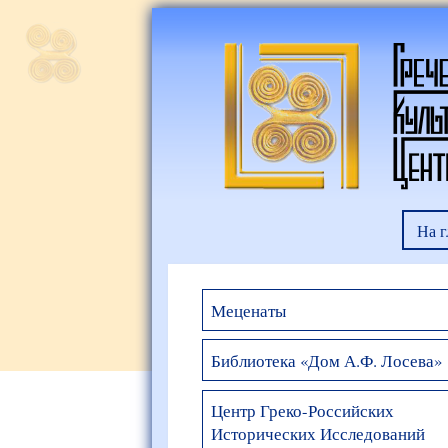
На 
Меценаты
Библиотека «Дом А.Ф. Лосева»
Центр Греко-Российских
Исторических Исследований