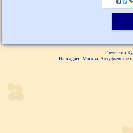
Греческий Ку
Наш адрес: Москва, Алтуфьевское шос