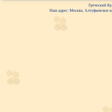
Греческий Ку
Наш адрес: Москва, Алтуфьевское шос