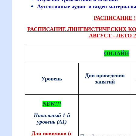
Аутентичные аудио- и видео-материал
РАСПИСАНИЕ !
РАСПИСАНИЕ ЛИНГВИСТИЧЕСКИХ КО
АВГУСТ - ЛЕТО 2
ОНЛАЙН
Дни проведения
Уровень
занятий
NEW!!!
Начальный 1-й
уровень (А1)
Для новичков (с