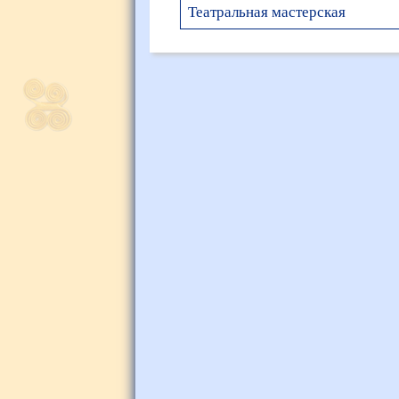
Театральная мастерская