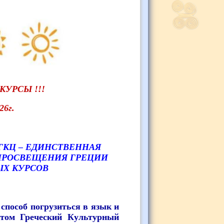
КУРСЫ !!!
6г.
ГКЦ – ЕДИНСТВЕННАЯ
ПРОСВЕЩЕНИЯ ГРЕЦИИ
ЫХ КУРСОВ
способ погрузиться в язык и
етом Греческий Культурный