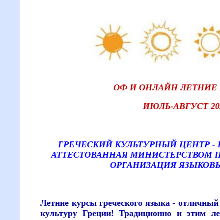
ОФ И ОНЛАЙН ЛЕТНИЕ 
ИЮЛЬ-АВГУСТ 202
ГРЕЧЕСКИЙ КУЛЬТУРНЫЙ ЦЕНТР - 
АТТЕСТОВАННАЯ МИНИСТЕРСТВОМ 
ОРГАНИЗАЦИЯ ЯЗЫКОВ
Летние курсы греческого языка - отличный 
культуру Греции! Традиционно и этим л