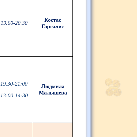
Костас
19.00-20.30
Гаргалис
19.30-21:00
Людмила
Малышева
13:00-14:30