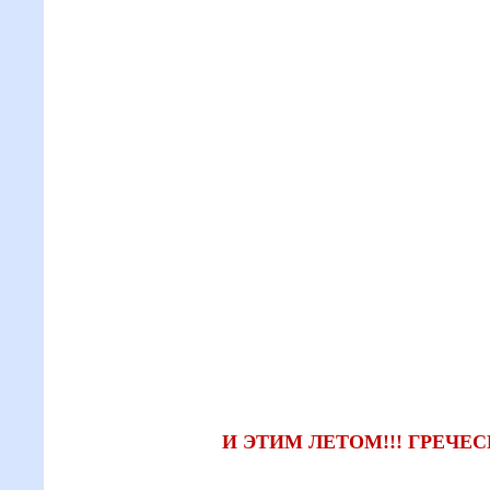
И ЭТИМ ЛЕТОМ!!! ГРЕЧЕСК