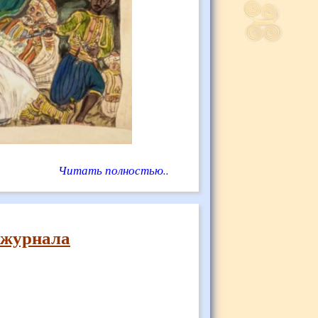
Читать полностью..
 журнала