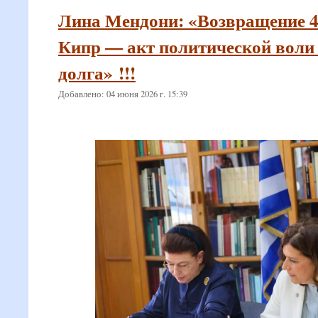
Лина Мендони: «Возвращение 4
Кипр — акт политической воли
долга» !!!
Добавлено: 04 июня 2026 г. 15:39