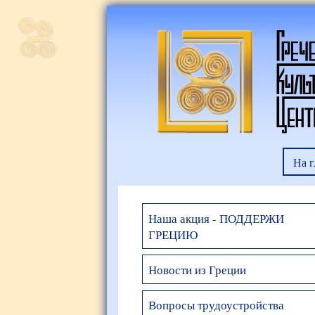
На 
Наша акция - ПОДДЕРЖИ
ГРЕЦИЮ
Новости из Греции
Вопросы трудоустройства