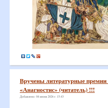
Вручены литературные премии
«Анагностис» (читатель) !!!
Добавлено: 04 июня 2026 г. 15:43