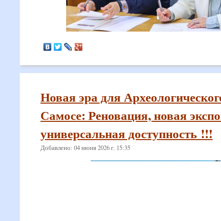
Новая эра для Археологическог
Самосе: Реновация, новая экспо
универсальная доступность !!!
Добавлено: 04 июня 2026 г. 15:35