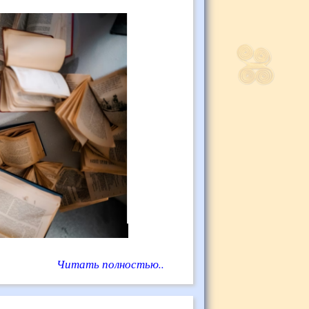
Читать полностью..