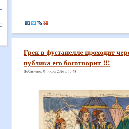
Грек в фустанелле проходит чер
публика его боготворит !!!
Добавлено: 04 июня 2026 г. 15:48