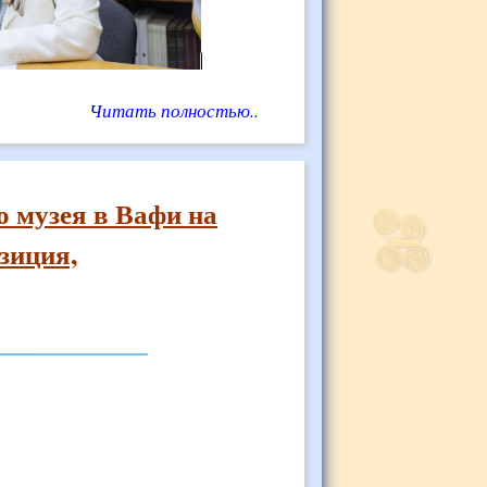
Читать полностью..
о музея в Вафи на
зиция,