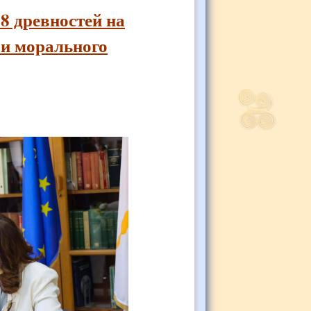
8 древностей на
 и морального