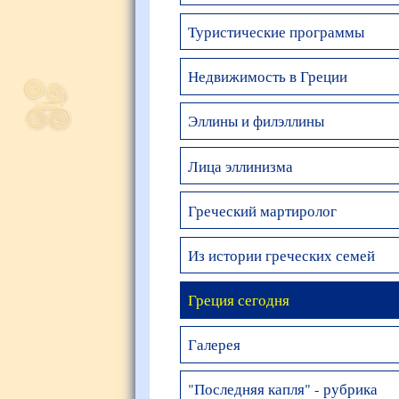
Туристические программы
Недвижимость в Греции
Эллины и филэллины
Лица эллинизма
Греческий мартиролог
Из истории греческих семей
Греция сегодня
Галерея
"Последняя капля" - рубрика