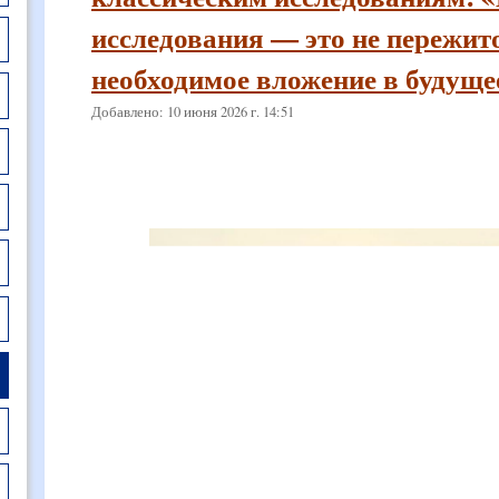
исследования — это не пережит
необходимое вложение в будущее
Добавлено: 10 июня 2026 г. 14:51