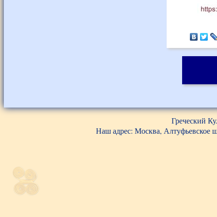
Греческий Ку
Наш адрес: Москва, Алтуфьевское шос