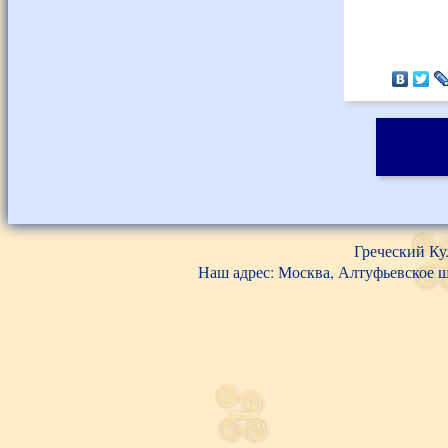
Греческий Ку
Наш адрес: Москва, Алтуфьевское шос