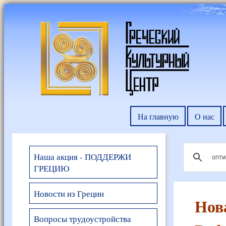
На главную
О нас
Наша акция - ПОДДЕРЖИ
ГРЕЦИЮ
Новости из Греции
Нов
Вопросы трудоустройства