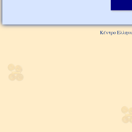
Κέντρο Ελληνι