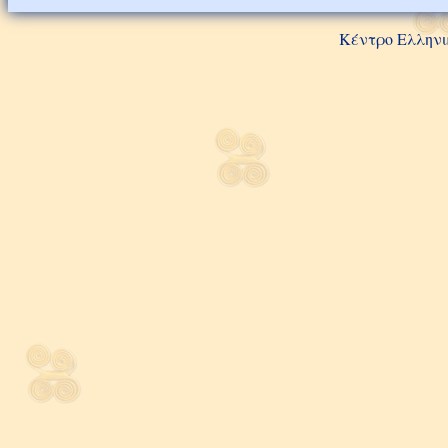
Κέντρο Ελληνι