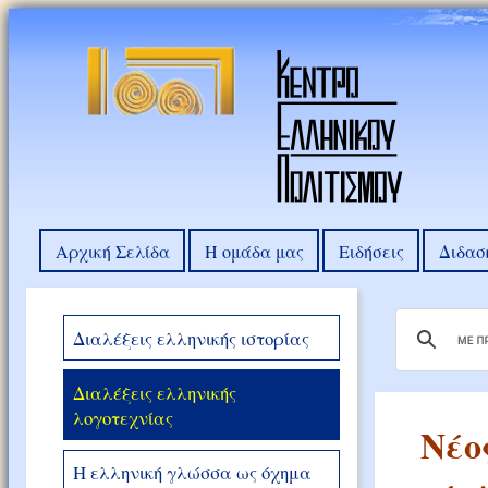
Αρχική Σελίδα
Η ομάδα μας
Ειδήσεις
Διδασ
Διαλέξεις ελληνικής ιστορίας
Διαλέξεις ελληνικής
λογοτεχνίας
Νέο
Η ελληνική γλώσσα ως όχημα